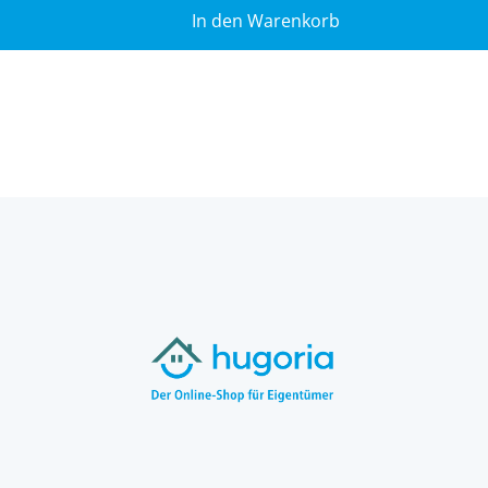
In den Warenkorb