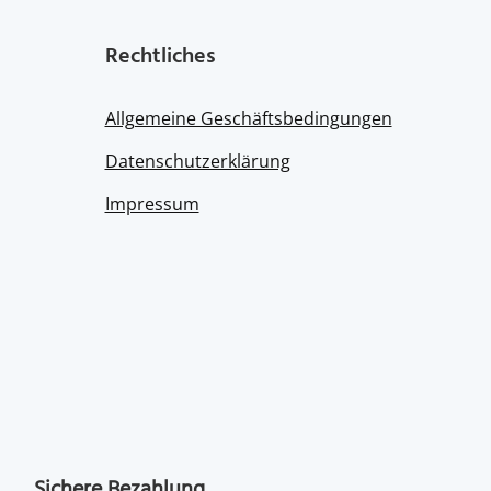
Rechtliches
Allgemeine Geschäftsbedingungen
Datenschutzerklärung
Impressum
Sichere Bezahlung