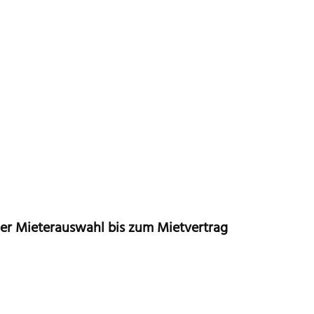
r Mieterauswahl bis zum Mietvertrag