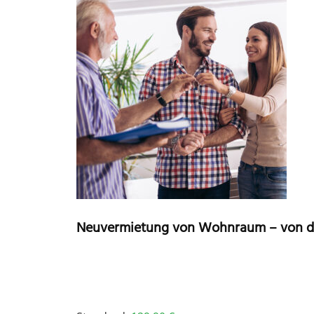
Neuvermietung von Wohnraum – von de