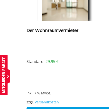
Der Wohnraumvermieter
Standard:
29,95
€
inkl. 7 % MwSt.
zzgl.
Versandkosten