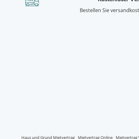
Bestellen Sie versandkost
Haus und Grund Mietvertrag
Mietvertrag Online
Mietvertra