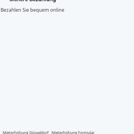
Bezahlen Sie bequem online
Mieterhöhung Düsseldorf
Mieterhöhung Formular