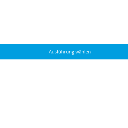
Ausführung wählen