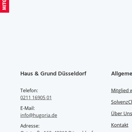
Haus & Grund Düsseldorf
Allgeme
Telefon:
Mitglied
0211 16905 01
SolvenzC
E-Mail:
Über Un
info@hugoria.de
Kontakt
Adresse: