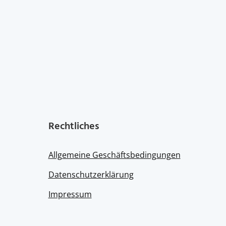
Rechtliches
Allgemeine Geschäftsbedingungen
Datenschutzerklärung
Impressum