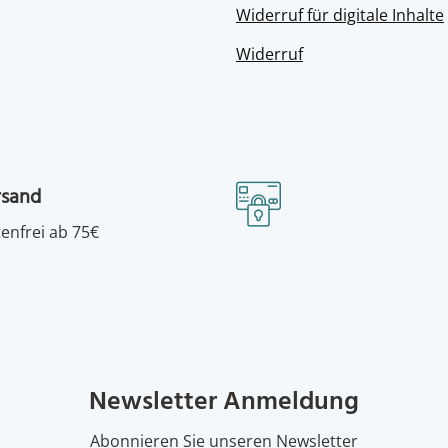
Widerruf für digitale Inhalte
Widerruf
rsand
enfrei ab 75€
Newsletter Anmeldung
Abonnieren Sie unseren Newsletter