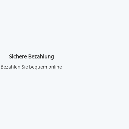
Sichere Bezahlung
Bezahlen Sie bequem online