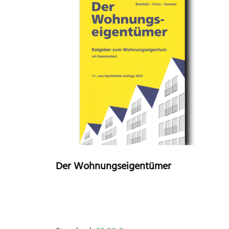
Der Wohnungseigentümer