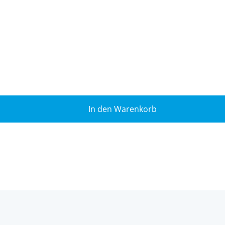
In den Warenkorb