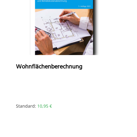
Wohnflächenberechnung
Standard:
10,95
€