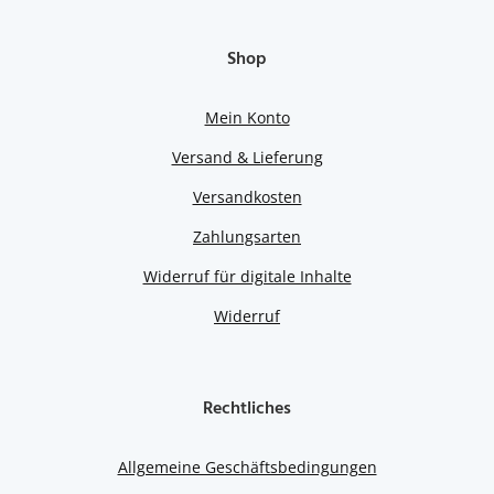
Shop
Mein Konto
Versand & Lieferung
Versandkosten
Zahlungsarten
Widerruf für digitale Inhalte
Widerruf
Rechtliches
Allgemeine Geschäftsbedingungen