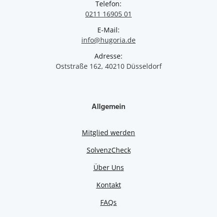
Telefon:
0211 16905 01
E-Mail:
info@hugoria.de
Adresse:
Oststraße 162, 40210 Düsseldorf
Allgemein
Mitglied werden
SolvenzCheck
Über Uns
Kontakt
FAQs