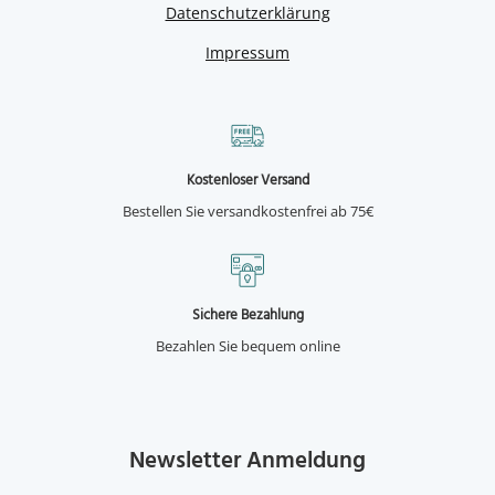
Datenschutzerklärung
Impressum
Kostenloser Versand
Bestellen Sie versandkostenfrei ab 75€
Sichere Bezahlung
Bezahlen Sie bequem online
Newsletter Anmeldung