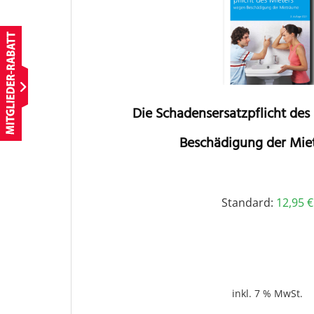
Die Schadensersatzpflicht de
Beschädigung der Mi
Standard:
12,95
€
inkl. 7 % MwSt.