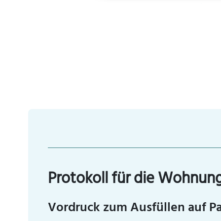
Protokoll für die Wohnu
Vordruck zum Ausfüllen auf Pa