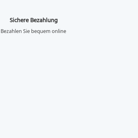
Sichere Bezahlung
Bezahlen Sie bequem online