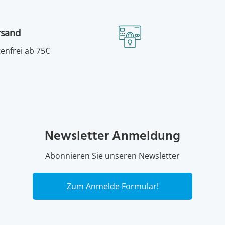
rsand
enfrei ab 75€
Newsletter Anmeldung
Abonnieren Sie unseren Newsletter
Zum Anmelde Formular!