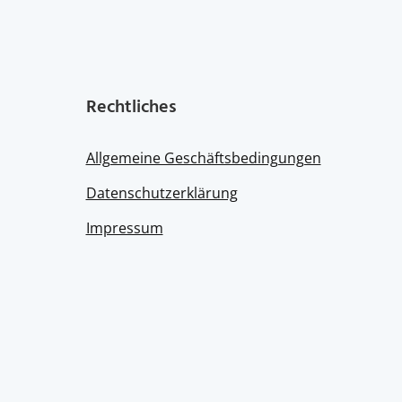
Rechtliches
Allgemeine Geschäftsbedingungen
Datenschutzerklärung
Impressum