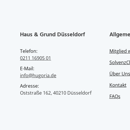
Haus & Grund Düsseldorf
Allgeme
Telefon:
Mitglied
0211 16905 01
SolvenzC
E-Mail:
Über Un
info@hugoria.de
Kontakt
Adresse:
Oststraße 162, 40210 Düsseldorf
FAQs