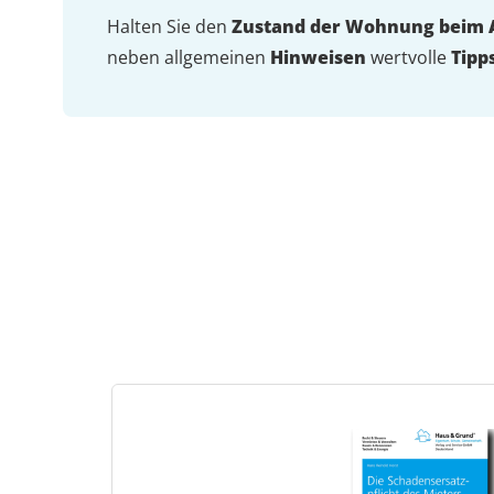
Halten Sie den
Zustand der Wohnung beim 
neben allgemeinen
Hinweisen
wertvolle
Tipp