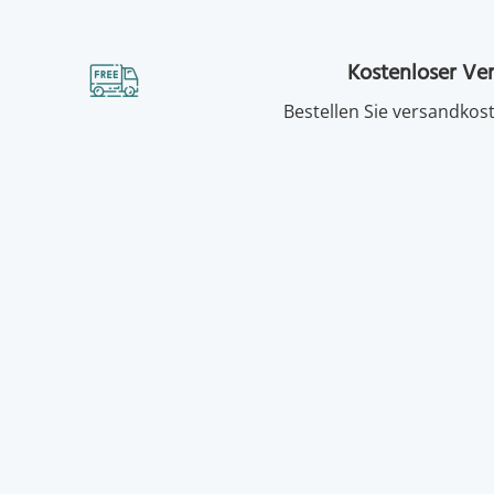
Kostenloser Ve
Bestellen Sie versandkost