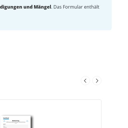
digungen und Mängel
. Das Formular enthält