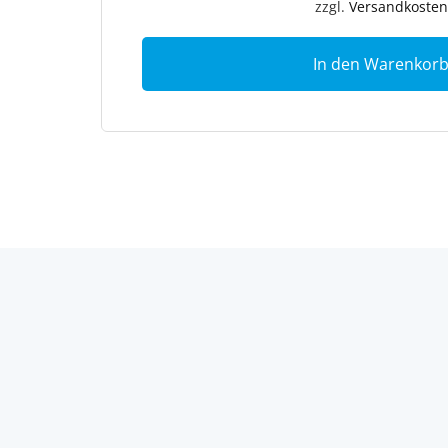
zzgl.
Versandkosten
In den Warenkor