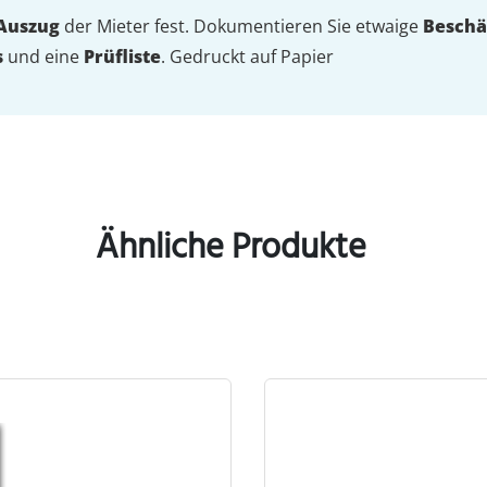
Auszug
der Mieter fest. Dokumentieren Sie etwaige
Beschä
s
und eine
Prüfliste
. Gedruckt auf Papier
Ähnliche Produkte