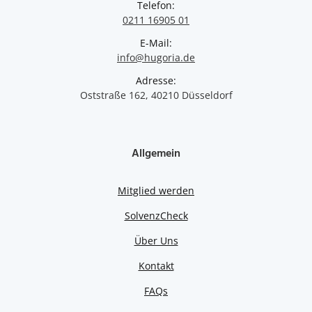
Telefon:
0211 16905 01
E-Mail:
info@hugoria.de
Adresse:
Oststraße 162, 40210 Düsseldorf
Allgemein
Mitglied werden
SolvenzCheck
Über Uns
Kontakt
FAQs