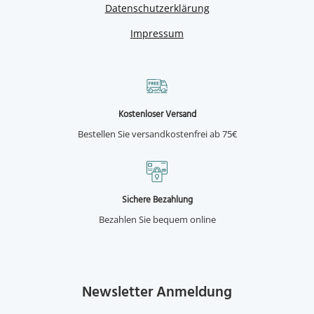
Datenschutzerklärung
Impressum
Kostenloser Versand
Bestellen Sie versandkostenfrei ab 75€
Sichere Bezahlung
Bezahlen Sie bequem online
Newsletter Anmeldung