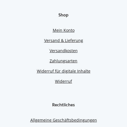
Shop
Mein Konto
Versand & Lieferung
Versandkosten
Zahlungsarten
Widerruf für digitale Inhalte
Widerruf
Rechtliches
Allgemeine Geschäftsbedingungen