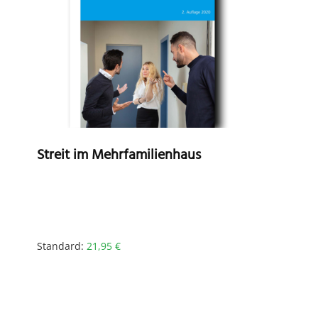
Streit im Mehrfamilienhaus
Standard:
21,95
€