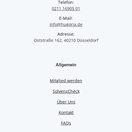
Telefon:
0211 16905 01
E-Mail:
info@hugoria.de
Adresse:
Oststraße 162, 40210 Düsseldorf
Allgemein
Mitglied werden
SolvenzCheck
Über Uns
Kontakt
FAQs