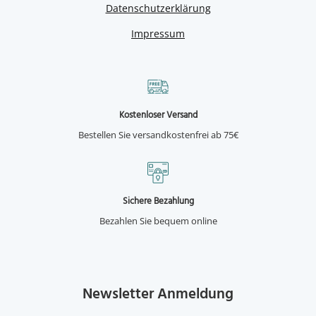
Datenschutzerklärung
Impressum
Kostenloser Versand
Bestellen Sie versandkostenfrei ab 75€
Sichere Bezahlung
Bezahlen Sie bequem online
Newsletter Anmeldung