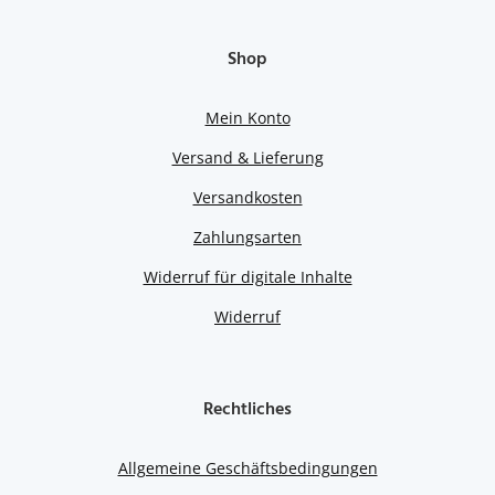
Shop
Mein Konto
Versand & Lieferung
Versandkosten
Zahlungsarten
Widerruf für digitale Inhalte
Widerruf
Rechtliches
Allgemeine Geschäftsbedingungen