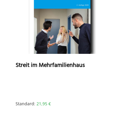
Streit im Mehrfamilienhaus
Standard:
21,95
€