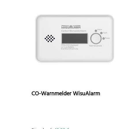
CO-Warnmelder WisuAlarm