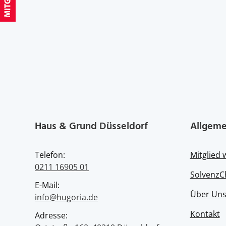
Haus & Grund Düsseldorf
Allgeme
Telefon:
Mitglied
0211 16905 01
SolvenzC
E-Mail:
Über Un
info@hugoria.de
Kontakt
Adresse: