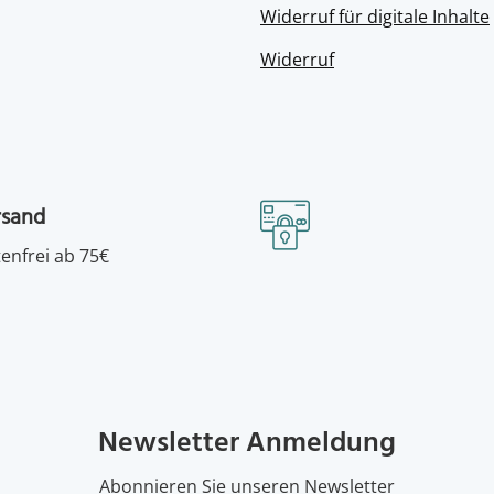
Widerruf für digitale Inhalte
Widerruf
rsand
enfrei ab 75€
Newsletter Anmeldung
Abonnieren Sie unseren Newsletter