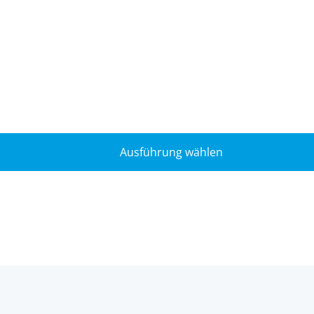
Ausführung wählen