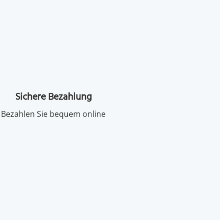
Sichere Bezahlung
Bezahlen Sie bequem online