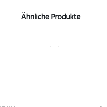
Ähnliche Produkte