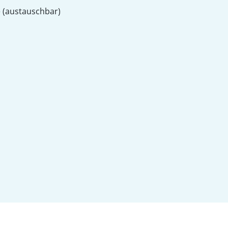
e (austauschbar)