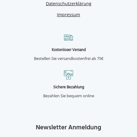
Datenschutzerklärung
Impressum
Kostenloser Versand
Bestellen Sie versandkostenfrei ab 75€
Sichere Bezahlung
Bezahlen Sie bequem online
Newsletter Anmeldung