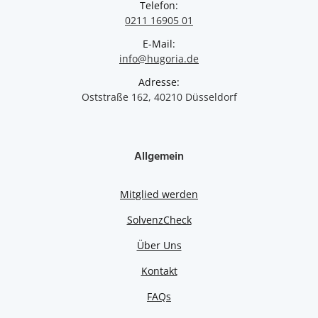
Telefon:
0211 16905 01
E-Mail:
info@hugoria.de
Adresse:
Oststraße 162, 40210 Düsseldorf
Allgemein
Mitglied werden
SolvenzCheck
Über Uns
Kontakt
FAQs