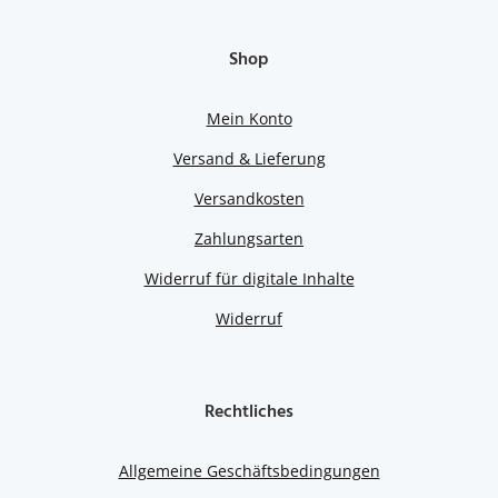
Shop
Mein Konto
Versand & Lieferung
Versandkosten
Zahlungsarten
Widerruf für digitale Inhalte
Widerruf
Rechtliches
Allgemeine Geschäftsbedingungen