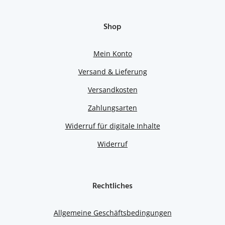
Shop
Mein Konto
Versand & Lieferung
Versandkosten
Zahlungsarten
Widerruf für digitale Inhalte
Widerruf
Rechtliches
Allgemeine Geschäftsbedingungen