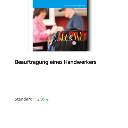
Beauftragung eines Handwerkers
Standard:
12,95
€