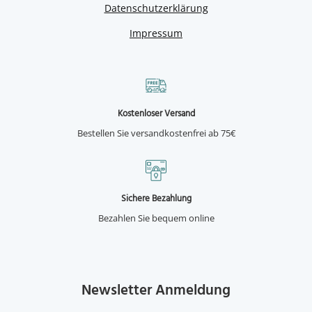
Datenschutzerklärung
Impressum
Kostenloser Versand
Bestellen Sie versandkostenfrei ab 75€
Sichere Bezahlung
Bezahlen Sie bequem online
Newsletter Anmeldung