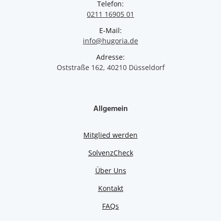
Telefon:
0211 16905 01
E-Mail:
info@hugoria.de
Adresse:
Oststraße 162, 40210 Düsseldorf
Allgemein
Mitglied werden
SolvenzCheck
Über Uns
Kontakt
FAQs