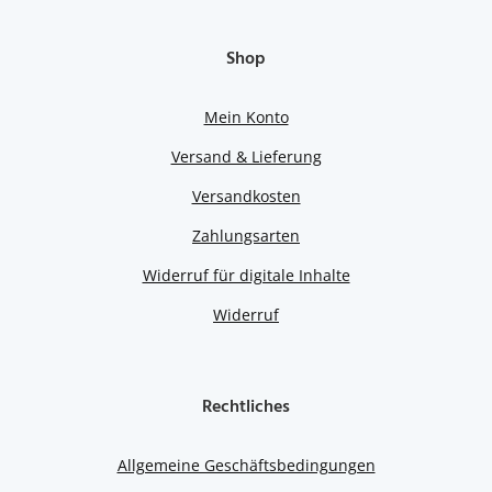
Shop
Mein Konto
Versand & Lieferung
Versandkosten
Zahlungsarten
Widerruf für digitale Inhalte
Widerruf
Rechtliches
Allgemeine Geschäftsbedingungen