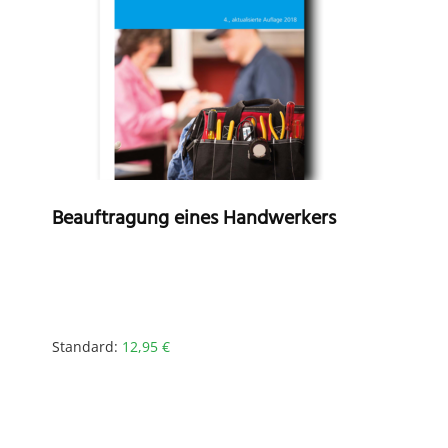
Beauftragung eines Handwerkers
Standard:
12,95
€