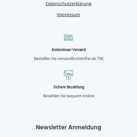
Datenschutzerklärung
Impressum
Kostenloser Versand
Bestellen Sie versandkostenfrei ab 75€
Sichere Bezahlung
Bezahlen Sie bequem online
Newsletter Anmeldung