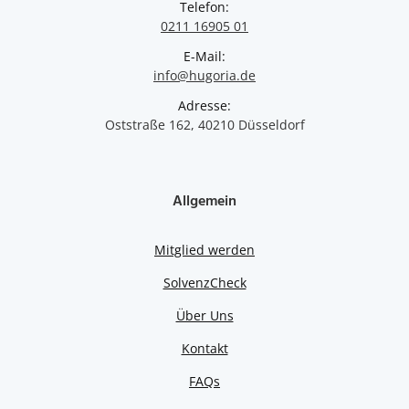
Telefon:
0211 16905 01
E-Mail:
info@hugoria.de
Adresse:
Oststraße 162, 40210 Düsseldorf
Allgemein
Mitglied werden
SolvenzCheck
Über Uns
Kontakt
FAQs