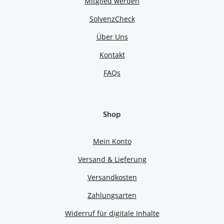
Mitglied werden
SolvenzCheck
Über Uns
Kontakt
FAQs
Shop
Mein Konto
Versand & Lieferung
Versandkosten
Zahlungsarten
Widerruf für digitale Inhalte