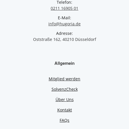
Telefon:
0211 16905 01
E-Mail:
info@hugoria.de
Adresse:
Oststraße 162, 40210 Düsseldorf
Allgemein
Mitglied werden
SolvenzCheck
Über Uns
Kontakt
FAQs