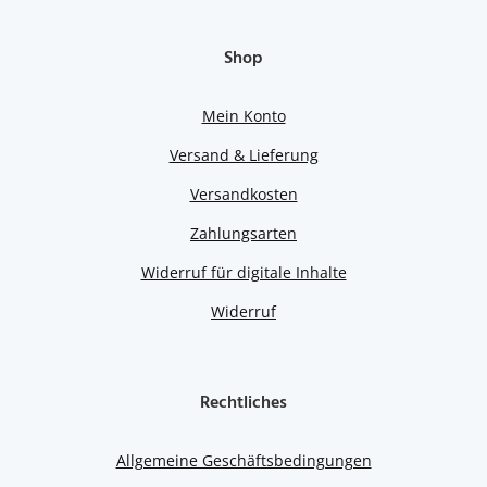
Shop
Mein Konto
Versand & Lieferung
Versandkosten
Zahlungsarten
Widerruf für digitale Inhalte
Widerruf
Rechtliches
Allgemeine Geschäftsbedingungen