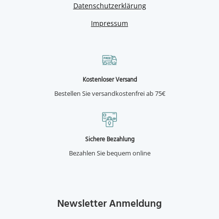
Datenschutzerklärung
Impressum
Kostenloser Versand
Bestellen Sie versandkostenfrei ab 75€
Sichere Bezahlung
Bezahlen Sie bequem online
Newsletter Anmeldung