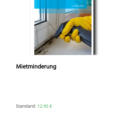
Mietminderung
Standard:
12,95
€