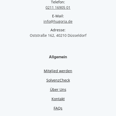
Telefon:
0211 16905 01
E-Mail:
info@hugoria.de
Adresse:
Oststraße 162, 40210 Düsseldorf
Allgemein
Mitglied werden
SolvenzCheck
Über Uns
Kontakt
FAQs