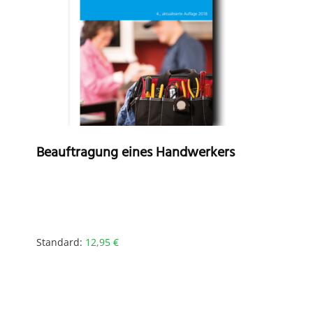
Beauftragung eines Handwerkers
Standard:
12,95
€