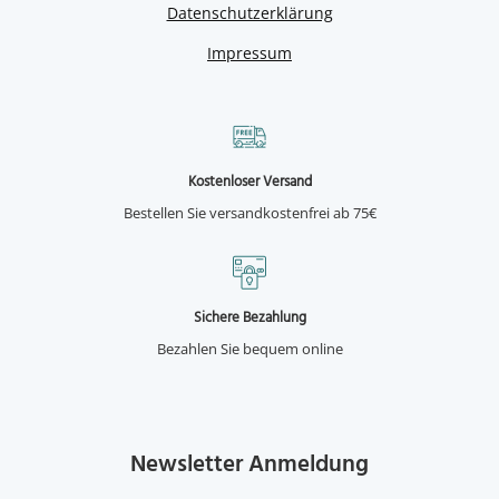
Datenschutzerklärung
Impressum
Kostenloser Versand
Bestellen Sie versandkostenfrei ab 75€
Sichere Bezahlung
Bezahlen Sie bequem online
Newsletter Anmeldung