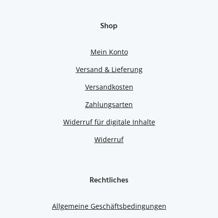
Shop
Mein Konto
Versand & Lieferung
Versandkosten
Zahlungsarten
Widerruf für digitale Inhalte
Widerruf
Rechtliches
Allgemeine Geschäftsbedingungen