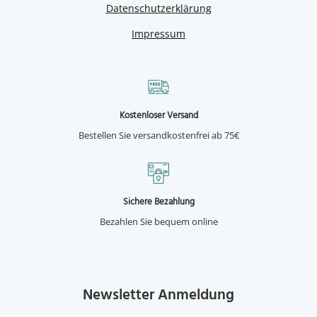
Datenschutzerklärung
Impressum
Kostenloser Versand
Bestellen Sie versandkostenfrei ab 75€
Sichere Bezahlung
Bezahlen Sie bequem online
Newsletter Anmeldung