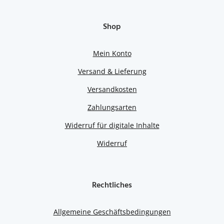
Shop
Mein Konto
Versand & Lieferung
Versandkosten
Zahlungsarten
Widerruf für digitale Inhalte
Widerruf
Rechtliches
Allgemeine Geschäftsbedingungen