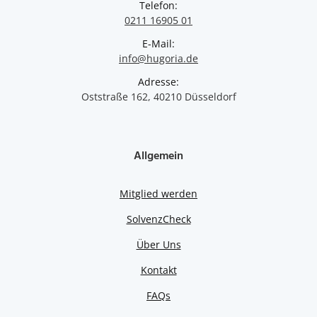
Telefon:
0211 16905 01
E-Mail:
info@hugoria.de
Adresse:
Oststraße 162, 40210 Düsseldorf
Allgemein
Mitglied werden
SolvenzCheck
Über Uns
Kontakt
FAQs