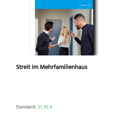
Streit im Mehrfamilienhaus
Standard:
21,95
€