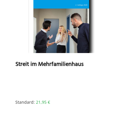
Streit im Mehrfamilienhaus
Standard:
21,95
€