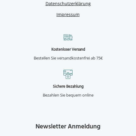
Datenschutzerklärung
Impressum
Kostenloser Versand
Bestellen Sie versandkostenfrei ab 75€
Sichere Bezahlung
Bezahlen Sie bequem online
Newsletter Anmeldung