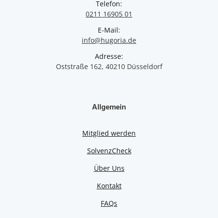
Telefon:
0211 16905 01
E-Mail:
info@hugoria.de
Adresse:
Oststraße 162, 40210 Düsseldorf
Allgemein
Mitglied werden
SolvenzCheck
Über Uns
Kontakt
FAQs