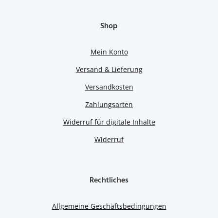
Shop
Mein Konto
Versand & Lieferung
Versandkosten
Zahlungsarten
Widerruf für digitale Inhalte
Widerruf
Rechtliches
Allgemeine Geschäftsbedingungen