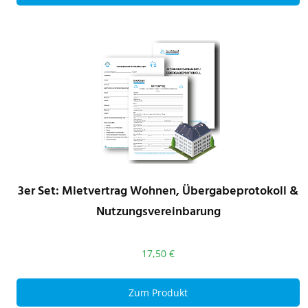
3er Set: Mietvertrag Wohnen, Übergabeprotokoll &
Nutzungsvereinbarung
17,50
€
Zum Produkt