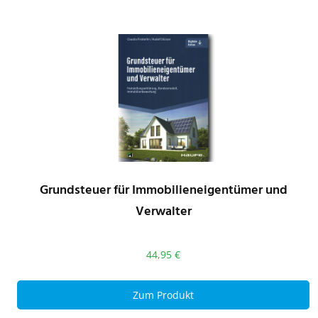
Grundsteuer für Immobilieneigentümer und
Verwalter
44,95
€
Zum Produkt