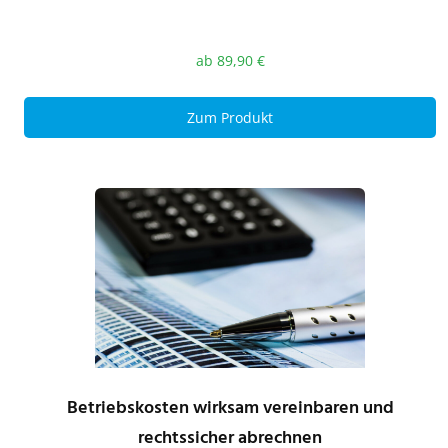
ab
89,90
€
Zum Produkt
Betriebskosten wirksam vereinbaren und
rechtssicher abrechnen