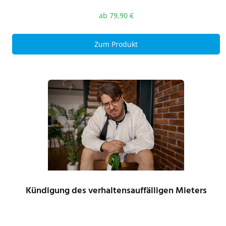
ab
79,90
€
Zum Produkt
Kündigung des verhaltensauffälligen Mieters