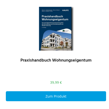
Praxishandbuch Wohnungseigentum
39,99
€
Zum Produkt