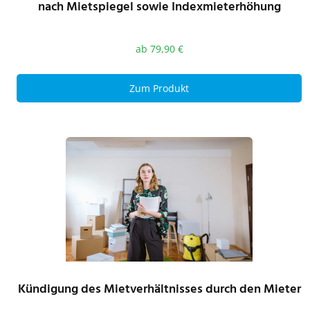
nach Mietspiegel sowie Indexmieterhöhung
ab
79,90
€
Zum Produkt
Kündigung des Mietverhältnisses durch den Mieter