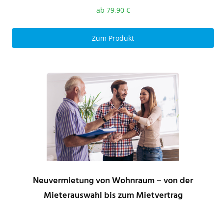
ab
79,90
€
Zum Produkt
Neuvermietung von Wohnraum – von der
Mieterauswahl bis zum Mietvertrag