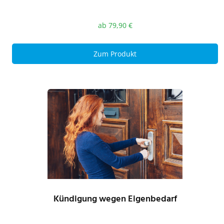
ab
79,90
€
Zum Produkt
Kündigung wegen Eigenbedarf