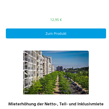
12,95
€
Zum Produkt
Mieterhöhung der Netto-, Teil- und Inklusivmiete