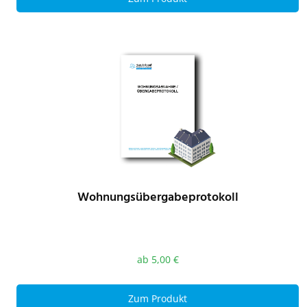
Wohnungsübergabeprotokoll
ab
5,00
€
Zum Produkt