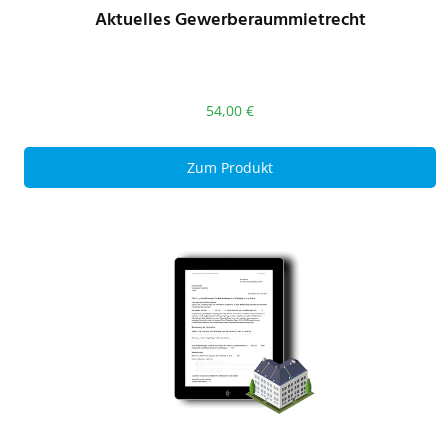
Aktuelles Gewerberaummietrecht
54,00
€
Zum Produkt