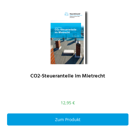
CO2-Steueranteile im Mietrecht
12,95
€
Zum Produkt