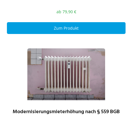
ab
79,90
€
Zum Produkt
Modernisierungsmieterhöhung nach § 559 BGB